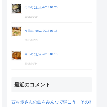
今日のごはん-2018.01.20
2018/01/29
今日のごはん-2018.01.18
2018/01/29
今日のごはん-2018.01.13
2018/01/14
最近のコメント
西村歩さんの曲をみんなで弾こう！その3