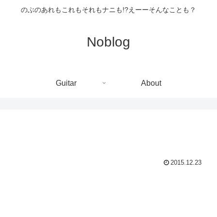
のぶのあれもこれもそれもナニも!?えーーそんなことも？
Noblog
Guitar
About
2015.12.23