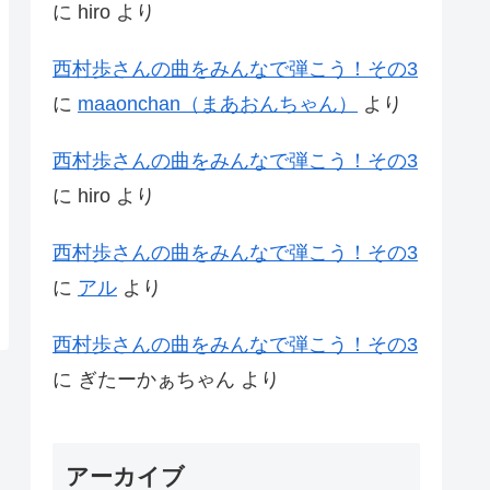
に
hiro
より
西村歩さんの曲をみんなで弾こう！その3
に
maaonchan（まあおんちゃん）
より
西村歩さんの曲をみんなで弾こう！その3
に
hiro
より
西村歩さんの曲をみんなで弾こう！その3
に
アル
より
西村歩さんの曲をみんなで弾こう！その3
に
ぎたーかぁちゃん
より
アーカイブ