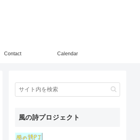
Contact
Calendar
風の詩プロジェクト