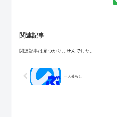
関連記事
関連記事は見つかりませんでした。
一人暮らし