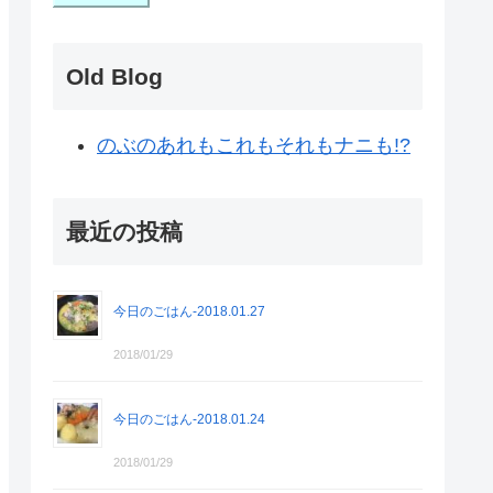
Old Blog
のぶのあれもこれもそれもナニも!?
最近の投稿
今日のごはん-2018.01.27
2018/01/29
今日のごはん-2018.01.24
2018/01/29