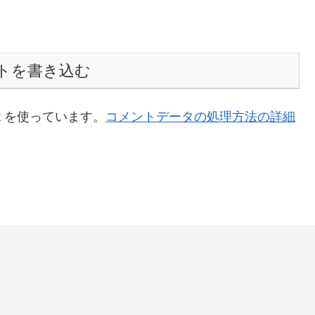
トを書き込む
t を使っています。
コメントデータの処理方法の詳細