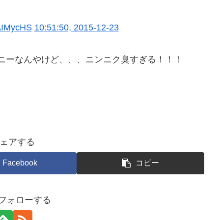
oAIMycHS
10:51:50, 2015-12-23
ニーなんやけど、、、ニンニク臭すぎる！！！
ェアする
Facebook
コピー
をフォローする