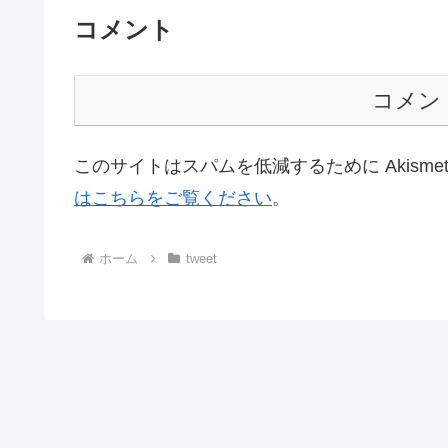
コメント
コメン
このサイトはスパムを低減するために Akisme
はこちらをご覧ください
。
ホーム
tweet