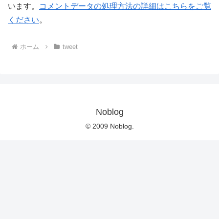
います。
コメントデータの処理方法の詳細はこちらをご覧
ください
。
ホーム
tweet
Noblog
© 2009 Noblog.