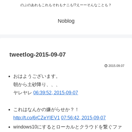
のぶのあれもこれもそれもナニも!?えーーそんなことも？
Noblog
tweetlog-2015-09-07
2015.09.07
おはようございます。
朝から土砂降り、、、
ヤレヤレ
06:39:52, 2015-09-07
これはなんかの嫌がらせか？！
http://t.co/6rCZeYlEV1
07:56:42, 2015-09-07
windows10にするとローカルとクラウドを繋ぐファ