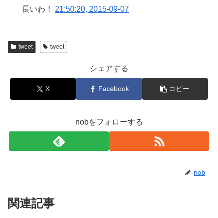
長いわ！
21:50:20, 2015-09-07
tweet
tweet
シェアする
X
Facebook
コピー
nobをフォローする
nob
関連記事