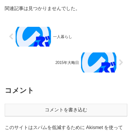
関連記事は見つかりませんでした。
一人暮らし
2015年大晦日
コメント
コメントを書き込む
このサイトはスパムを低減するために Akismet を使って