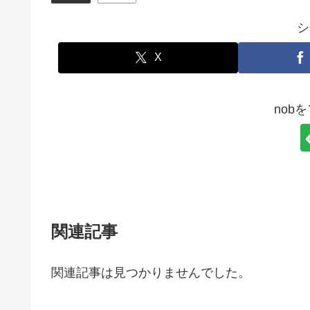
シ
X
nob
関連記事
関連記事は見つかりませんでした。