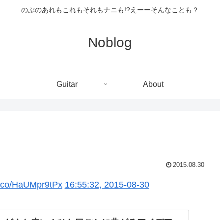
のぶのあれもこれもそれもナニも!?えーーそんなことも？
Noblog
Guitar
About
2015.08.30
/t.co/HaUMpr9tPx
16:55:32, 2015-08-30