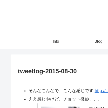
Info
Blog
tweetlog-2015-08-30
そんなこんなで、こんな感じです
http:/
ええ感じやけど、チョット微妙、、、