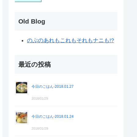
Old Blog
のぶのあれもこれもそれもナニも!?
最近の投稿
今日のごはん-2018.01.27
2018/01/29
今日のごはん-2018.01.24
2018/01/29