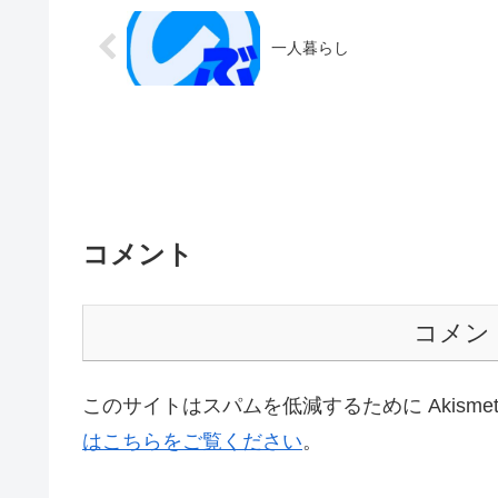
一人暮らし
コメント
コメン
このサイトはスパムを低減するために Akisme
はこちらをご覧ください
。