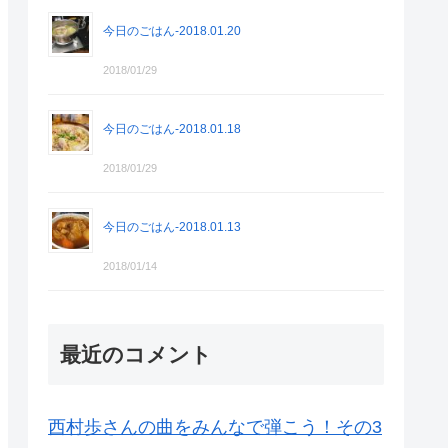
今日のごはん-2018.01.20
2018/01/29
今日のごはん-2018.01.18
2018/01/29
今日のごはん-2018.01.13
2018/01/14
最近のコメント
西村歩さんの曲をみんなで弾こう！その3