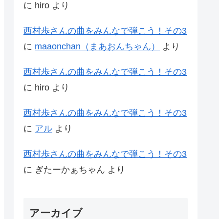
に
hiro
より
西村歩さんの曲をみんなで弾こう！その3
に
maaonchan（まあおんちゃん）
より
西村歩さんの曲をみんなで弾こう！その3
に
hiro
より
西村歩さんの曲をみんなで弾こう！その3
に
アル
より
西村歩さんの曲をみんなで弾こう！その3
に
ぎたーかぁちゃん
より
アーカイブ