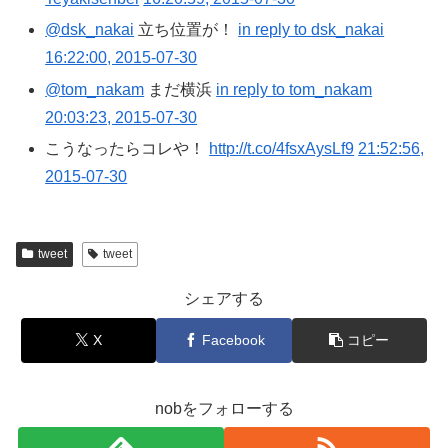
@dsk_nakai
立ち位置が！
in reply to dsk_nakai
16:22:00, 2015-07-30
@tom_nakam
まだ横浜
in reply to tom_nakam
20:03:23, 2015-07-30
こうなったらコレや！
http://t.co/4fsxAysLf9
21:52:56,
2015-07-30
tweet
tweet
シェアする
X
Facebook
コピー
nobをフォローする