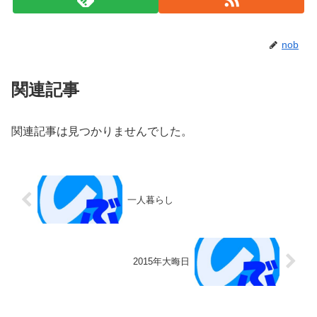
nob
関連記事
関連記事は見つかりませんでした。
一人暮らし
2015年大晦日