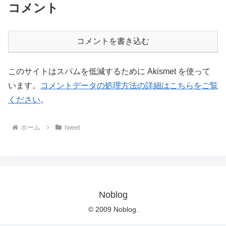
コメント
コメントを書き込む
このサイトはスパムを低減するために Akismet を使って
います。
コメントデータの処理方法の詳細はこちらをご覧
ください
。
ホーム
tweet
Noblog
© 2009 Noblog.