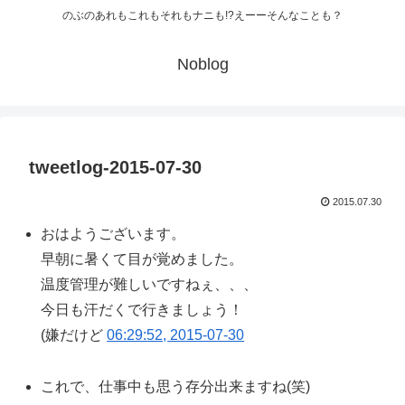
のぶのあれもこれもそれもナニも!?えーーそんなことも？
Noblog
tweetlog-2015-07-30
2015.07.30
おはようございます。
早朝に暑くて目が覚めました。
温度管理が難しいですねぇ、、、
今日も汗だくで行きましょう！
(嫌だけど
06:29:52, 2015-07-30
これで、仕事中も思う存分出来ますね(笑)