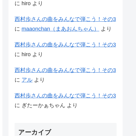
に
hiro
より
西村歩さんの曲をみんなで弾こう！その3
に
maaonchan（まあおんちゃん）
より
西村歩さんの曲をみんなで弾こう！その3
に
hiro
より
西村歩さんの曲をみんなで弾こう！その3
に
アル
より
西村歩さんの曲をみんなで弾こう！その3
に
ぎたーかぁちゃん
より
アーカイブ