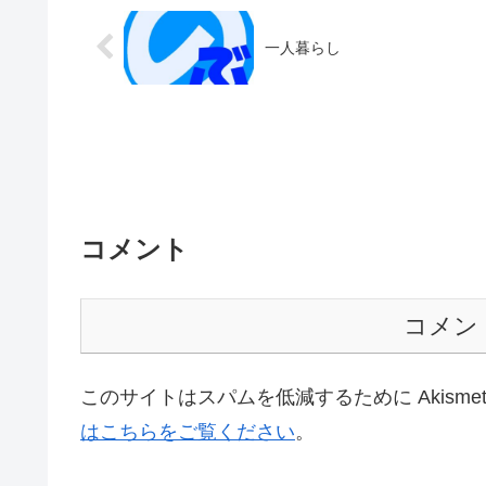
一人暮らし
コメント
コメン
このサイトはスパムを低減するために Akisme
はこちらをご覧ください
。