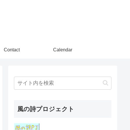
Contact
Calendar
風の詩プロジェクト