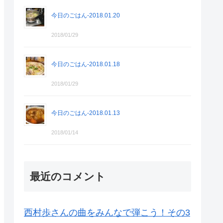
今日のごはん-2018.01.20
2018/01/29
今日のごはん-2018.01.18
2018/01/29
今日のごはん-2018.01.13
2018/01/14
最近のコメント
西村歩さんの曲をみんなで弾こう！その3