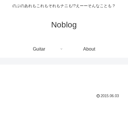
のぶのあれもこれもそれもナニも!?えーーそんなことも？
Noblog
Guitar
About
2015.06.03