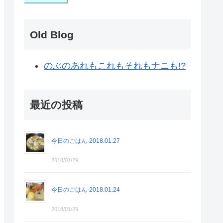
Old Blog
のぶのあれもこれもそれもナニも!?
最近の投稿
今日のごはん-2018.01.27
2018/01/29
今日のごはん-2018.01.24
2018/01/29