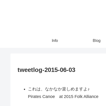
Info
Blog
tweetlog-2015-06-03
これは、なかなか楽しめますよ♪
Pirates Canoe at 2015 Folk Alliance