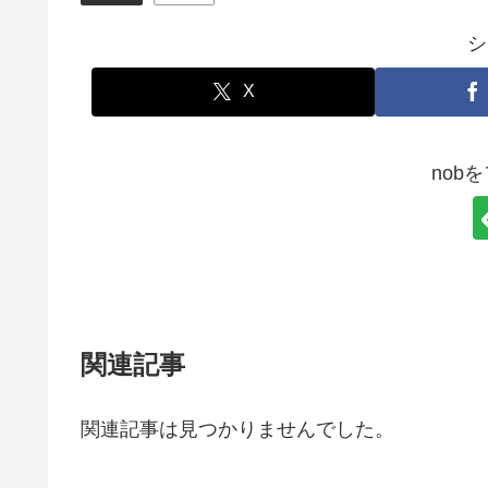
シ
X
nob
関連記事
関連記事は見つかりませんでした。