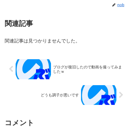
nob
関連記事
関連記事は見つかりませんでした。
ブログが復旧したので動画を撮ってみま
したｗ
どうも調子が悪いです
コメント