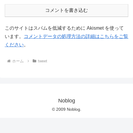
コメントを書き込む
このサイトはスパムを低減するために Akismet を使って
います。
コメントデータの処理方法の詳細はこちらをご覧
ください
。
ホーム
tweet
Noblog
© 2009 Noblog.