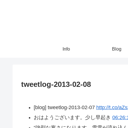
Info
Blog
tweetlog-2013-02-08
[blog] tweetlog-2013-02-07
http://t.co/a
おはようございます。少し早起き
06:26:
"強烈な寒さになります。雪雲が流れ込