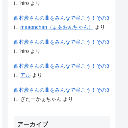
に
hiro
より
西村歩さんの曲をみんなで弾こう！その3
に
maaonchan（まあおんちゃん）
より
西村歩さんの曲をみんなで弾こう！その3
に
hiro
より
西村歩さんの曲をみんなで弾こう！その3
に
アル
より
西村歩さんの曲をみんなで弾こう！その3
に
ぎたーかぁちゃん
より
アーカイブ