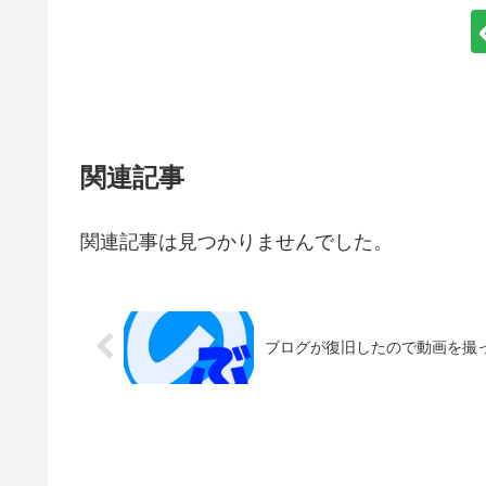
関連記事
関連記事は見つかりませんでした。
ブログが復旧したので動画を撮