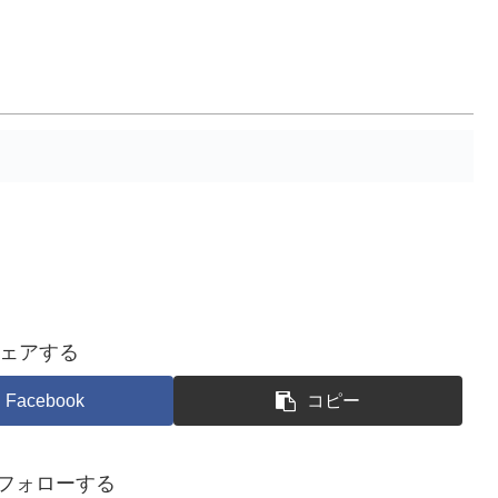
ェアする
Facebook
コピー
をフォローする