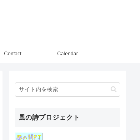
Contact
Calendar
風の詩プロジェクト