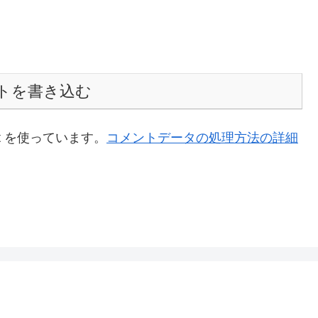
トを書き込む
t を使っています。
コメントデータの処理方法の詳細