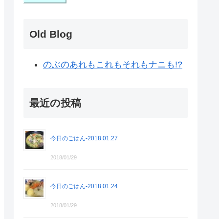
Old Blog
のぶのあれもこれもそれもナニも!?
最近の投稿
今日のごはん-2018.01.27
2018/01/29
今日のごはん-2018.01.24
2018/01/29