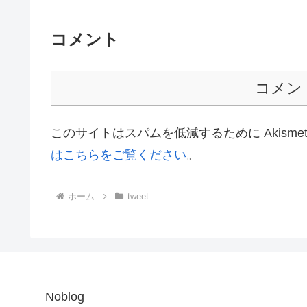
コメント
コメン
このサイトはスパムを低減するために Akisme
はこちらをご覧ください
。
ホーム
tweet
Noblog