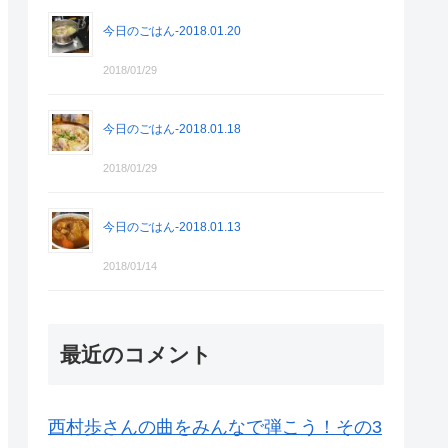
今日のごはん-2018.01.20
2018/01/29
今日のごはん-2018.01.18
2018/01/29
今日のごはん-2018.01.13
2018/01/14
最近のコメント
西村歩さんの曲をみんなで弾こう！その3